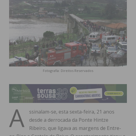
Fotografia: Direitos Reservados
A
ssinalam-se, esta sexta-feira, 21 anos
desde a derrocada da Ponte Hintze
Ribeiro, que ligava as margens de Entre-