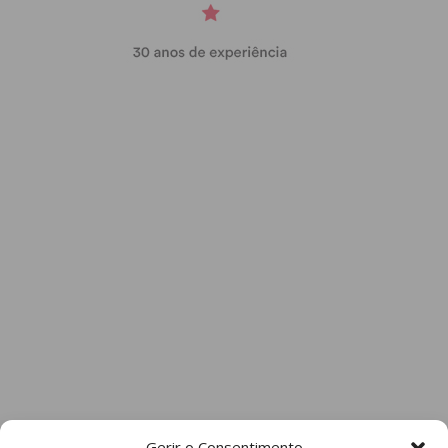
Gerir o Consentimento