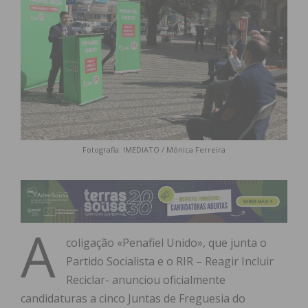
Fotografia: IMEDIATO / Mónica Ferreira
A
coligação «Penafiel Unido», que junta o
Partido Socialista e o RIR – Reagir Incluir
Reciclar- anunciou oficialmente
candidaturas a cinco Juntas de Freguesia do