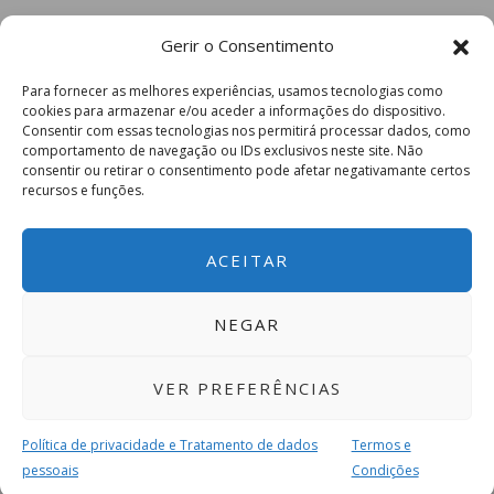
Gerir o Consentimento
Para fornecer as melhores experiências, usamos tecnologias como
cookies para armazenar e/ou aceder a informações do dispositivo.
Consentir com essas tecnologias nos permitirá processar dados, como
comportamento de navegação ou IDs exclusivos neste site. Não
consentir ou retirar o consentimento pode afetar negativamante certos
recursos e funções.
ACEITAR
NEGAR
VER PREFERÊNCIAS
Política de privacidade e Tratamento de dados
Termos e
pessoais
Condições