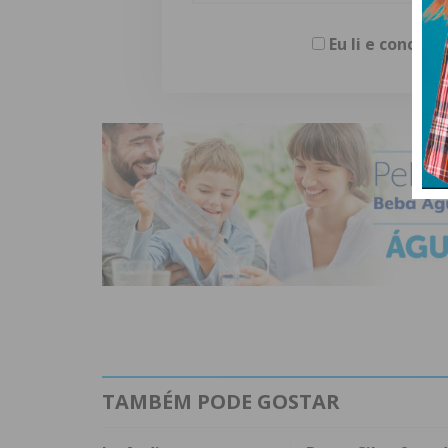
Eu li e concor
TAMBÉM PODE GOSTAR