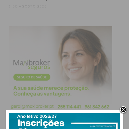
6 DE AGOSTO 2026