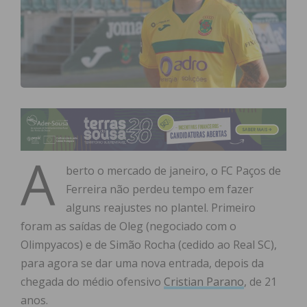
A
berto o mercado de janeiro, o FC Paços de
Ferreira não perdeu tempo em fazer
alguns reajustes no plantel. Primeiro
foram as saídas de Oleg (negociado com o
Olimpyacos) e de Simão Rocha (cedido ao Real SC),
para agora se dar uma nova entrada, depois da
chegada do médio ofensivo
Cristian Parano
, de 21
anos.