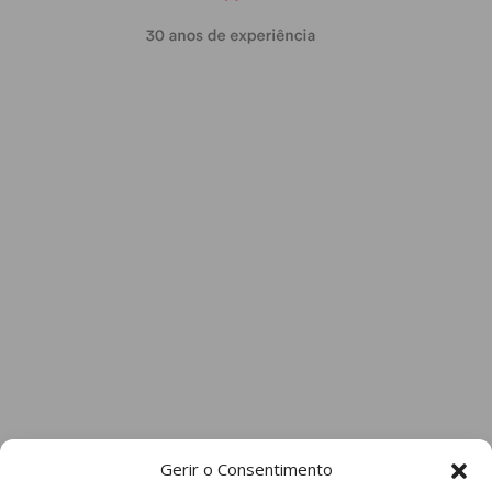
Gerir o Consentimento