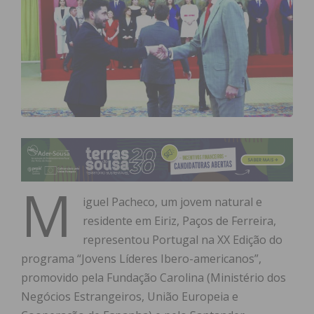
M
iguel Pacheco, um jovem natural e
residente em Eiriz, Paços de Ferreira,
representou Portugal na XX Edição do
programa “Jovens Líderes Ibero-americanos”,
promovido pela Fundação Carolina (Ministério dos
Negócios Estrangeiros, União Europeia e