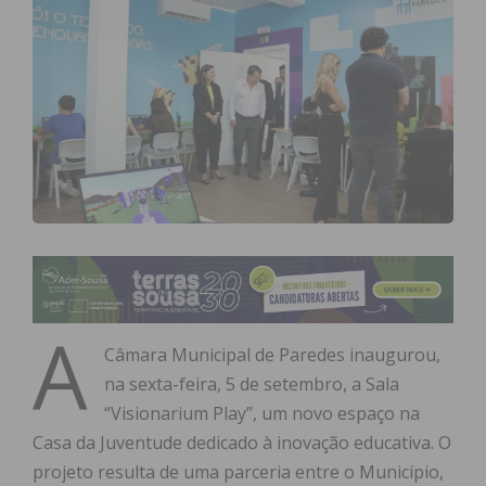
A
Câmara Municipal de Paredes inaugurou,
na sexta-feira, 5 de setembro, a Sala
“Visionarium Play”, um novo espaço na
Casa da Juventude dedicado à inovação educativa. O
projeto resulta de uma parceria entre o Município,