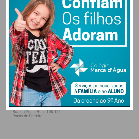
ALTERAR
FARMACIAS DE SERVIÇO EM PAÇOS DE
FERREIRA