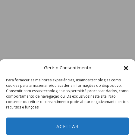
Gerir o Consentimento
Para fornecer as melhores experiências, usamos tecnologias como
cookies para armazenar e/ou aceder a informações do dispositivo.
Consentir com essas tecnologias nos permitirá processar dados, como
comportamento de navegação ou IDs exclusivos neste site. Não
consentir ou retirar o consentimento pode afetar negativamante certos
recursos e funções.
ACEITAR