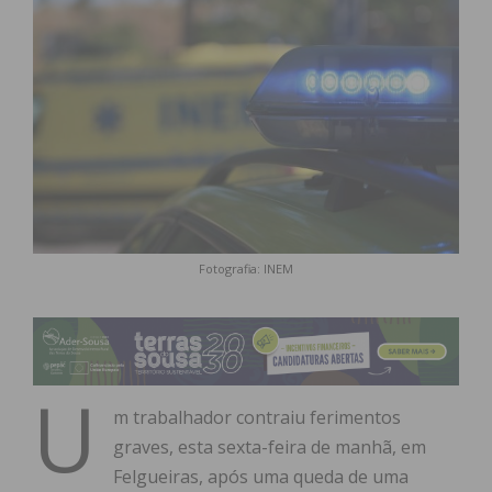
Fotografia: INEM
U
m trabalhador contraiu ferimentos
graves, esta sexta-feira de manhã, em
Felgueiras, após uma queda de uma