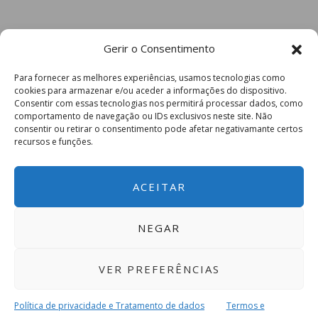
Gerir o Consentimento
Para fornecer as melhores experiências, usamos tecnologias como
cookies para armazenar e/ou aceder a informações do dispositivo.
Consentir com essas tecnologias nos permitirá processar dados, como
comportamento de navegação ou IDs exclusivos neste site. Não
consentir ou retirar o consentimento pode afetar negativamante certos
recursos e funções.
ACEITAR
NEGAR
VER PREFERÊNCIAS
Política de privacidade e Tratamento de dados
Termos e