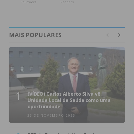
Followers
Readers
MAIS POPULARES
1
(VÍDEO) Carlos Alberto Silva vê
Unidade Local de Saúde como uma
oportunidade
23 DE NOVEMBRO 2023