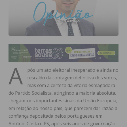
A
pós um ato eleitoral inesperado e ainda no
rescaldo da contagem definitiva dos votos,
mas com a certeza da vitória esmagadora
do Partido Socialista, atingindo a maioria absoluta,
chegam-nos importantes sinais da União Europeia,
em relação ao nosso país, que parecem dar razão à
confiança depositada pelos portugueses em
António Costa e PS, após seis anos de governação