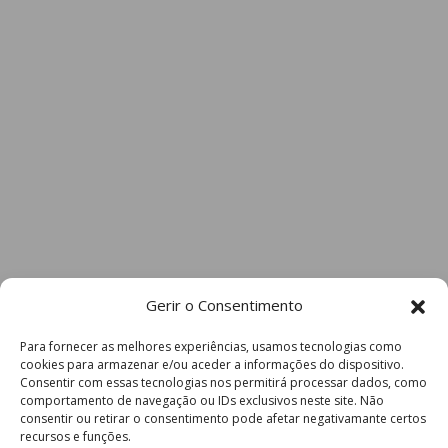
Gerir o Consentimento
Para fornecer as melhores experiências, usamos tecnologias como
cookies para armazenar e/ou aceder a informações do dispositivo.
Consentir com essas tecnologias nos permitirá processar dados, como
comportamento de navegação ou IDs exclusivos neste site. Não
consentir ou retirar o consentimento pode afetar negativamante certos
recursos e funções.