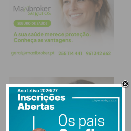
condições