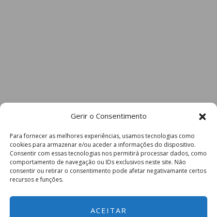
Gerir o Consentimento
Para fornecer as melhores experiências, usamos tecnologias como
cookies para armazenar e/ou aceder a informações do dispositivo.
Consentir com essas tecnologias nos permitirá processar dados, como
comportamento de navegação ou IDs exclusivos neste site. Não
consentir ou retirar o consentimento pode afetar negativamante certos
recursos e funções.
ACEITAR