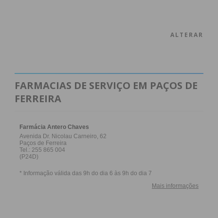
ALTERAR
FARMACIAS DE SERVIÇO EM PAÇOS DE
FERREIRA