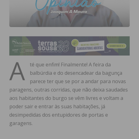
A
té que enfim! Finalmente! A feira da
balbúrdia e do desencadear da bagunça
parece ter que se por a andar para novas
paragens, outras corridas, que não deixa saudades
aos habitantes do burgo se vêm livres e voltam a
poder sair e entrar às suas habitações, já
desimpedidas dos entupidores de portas e
garagens.