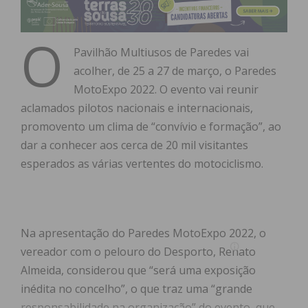
O
Pavilhão Multiusos de Paredes vai
acolher, de 25 a 27 de março, o Paredes
MotoExpo 2022. O evento vai reunir
aclamados pilotos nacionais e internacionais,
promovento um clima de “convívio e formação”, ao
dar a conhecer aos cerca de 20 mil visitantes
esperados as várias vertentes do motociclismo.
Na apresentação do Paredes MotoExpo 2022, o
vereador com o pelouro do Desporto, Renato
Almeida, considerou que “será uma exposição
inédita no concelho”, o que traz uma “grande
responsabilidade na organização” do evento, que