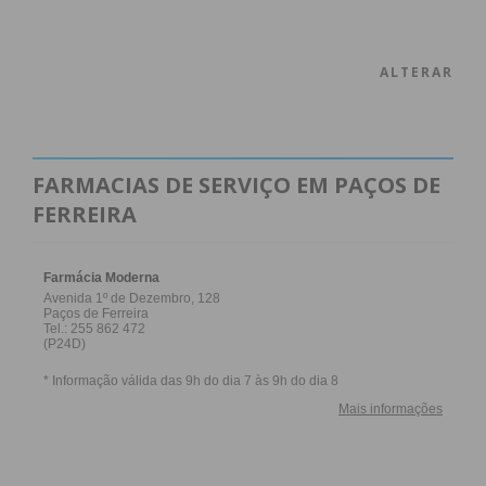
ALTERAR
FARMACIAS DE SERVIÇO EM PAÇOS DE
FERREIRA