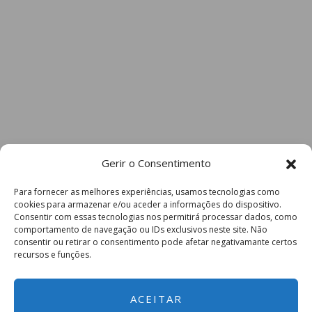
Gerir o Consentimento
Para fornecer as melhores experiências, usamos tecnologias como
cookies para armazenar e/ou aceder a informações do dispositivo.
Consentir com essas tecnologias nos permitirá processar dados, como
comportamento de navegação ou IDs exclusivos neste site. Não
consentir ou retirar o consentimento pode afetar negativamante certos
recursos e funções.
ACEITAR