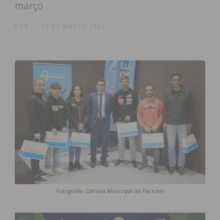
março
POR
16 DE MARÇO 2022
Fotografia: Câmara Municipal de Paredes