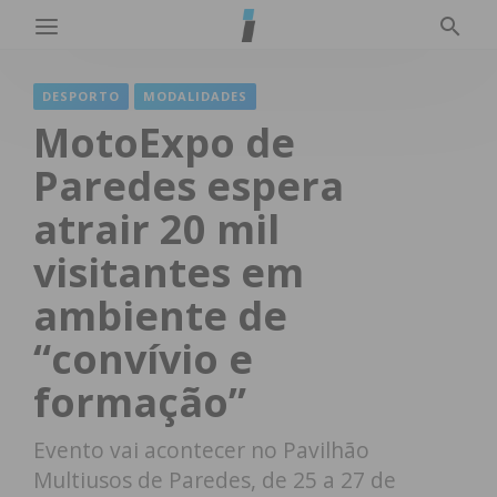
DESPORTO
MODALIDADES
MotoExpo de
Paredes espera
atrair 20 mil
visitantes em
ambiente de
“convívio e
formação”
Evento vai acontecer no Pavilhão
Multiusos de Paredes, de 25 a 27 de