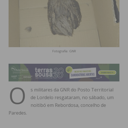
Fotografia: GNR
O
s militares da GNR do Posto Territorial
de Lordelo resgataram, no sábado, um
noitibó em Rebordosa, concelho de
Paredes.