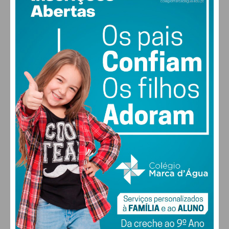
PAÇOS DE FERREIRA