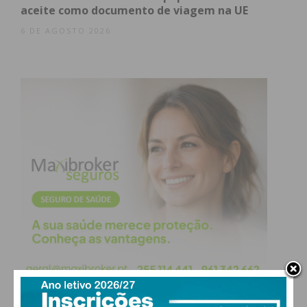
aceite como documento de viagem na UE
6 DE AGOSTO 2026