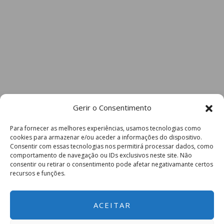
Gerir o Consentimento
Para fornecer as melhores experiências, usamos tecnologias como
cookies para armazenar e/ou aceder a informações do dispositivo.
Consentir com essas tecnologias nos permitirá processar dados, como
comportamento de navegação ou IDs exclusivos neste site. Não
consentir ou retirar o consentimento pode afetar negativamante certos
recursos e funções.
ACEITAR