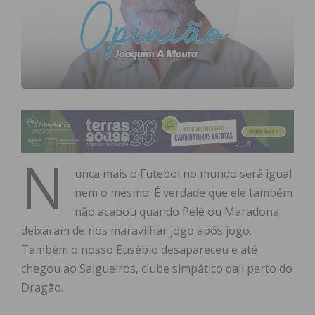
N
unca mais o Futebol no mundo será igual
nem o mesmo. É verdade que ele também
não acabou quando Pelé ou Maradona
deixaram de nos maravilhar jogo após jogo.
Também o nosso Eusébio desapareceu e até
chegou ao Salgueiros, clube simpático dali perto do
Dragão.