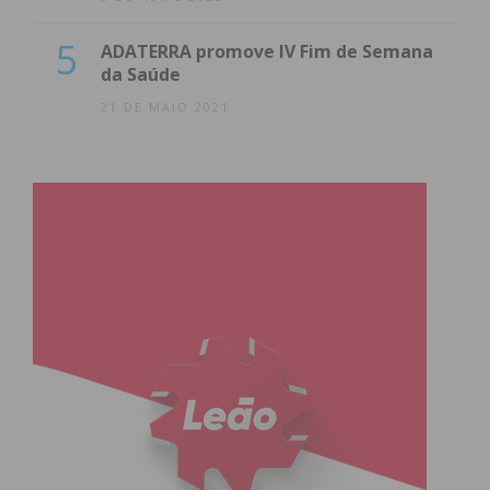
5
ADATERRA promove IV Fim de Semana
da Saúde
21 DE MAIO 2021