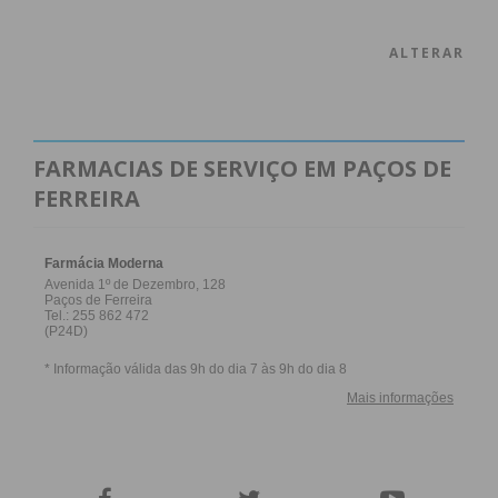
ALTERAR
FARMACIAS DE SERVIÇO EM PAÇOS DE
FERREIRA