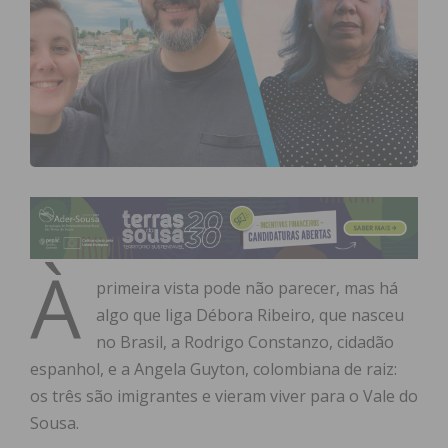
À
primeira vista pode não parecer, mas há
algo que liga Débora Ribeiro, que nasceu
no Brasil, a Rodrigo Constanzo, cidadão
espanhol, e a Angela Guyton, colombiana de raiz:
os três são imigrantes e vieram viver para o Vale do
Sousa.