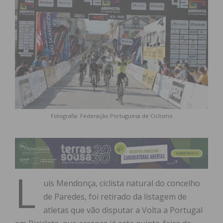
Fotografia: Federação Portuguesa de Ciclismo
L
uís Mendonça, ciclista natural do concelho
de Paredes, foi retirado da listagem de
atletas que vão disputar a Volta a Portugal