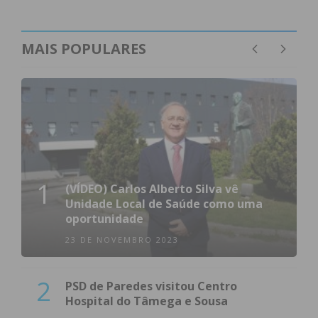
MAIS POPULARES
1
(VÍDEO) Carlos Alberto Silva vê
Unidade Local de Saúde como uma
oportunidade
23 DE NOVEMBRO 2023
2
PSD de Paredes visitou Centro
Hospital do Tâmega e Sousa