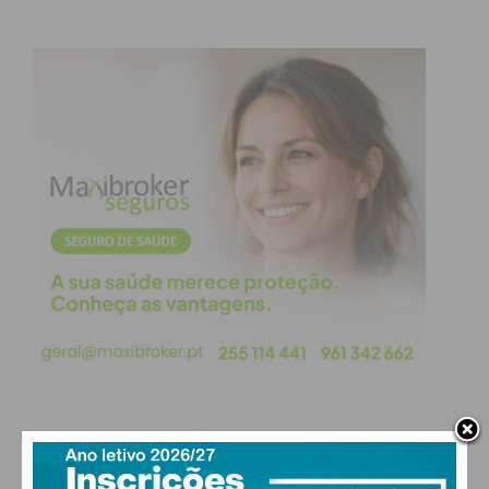
PAÇOS DE FERREIRA