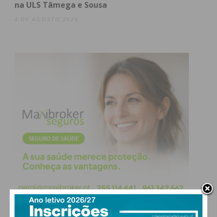
na ULS Tâmega e Sousa
4 DE AGOSTO 2026