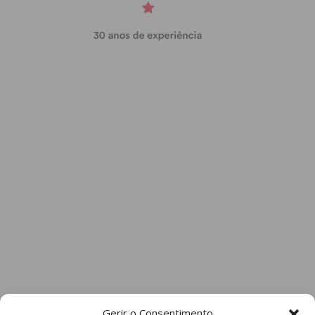
Gerir o Consentimento