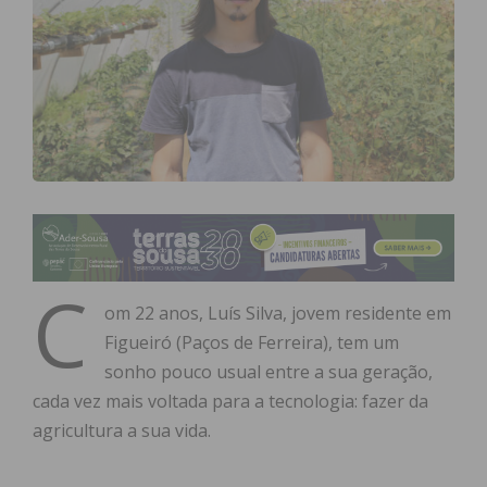
C
om 22 anos, Luís Silva, jovem residente em
Figueiró (Paços de Ferreira), tem um
sonho pouco usual entre a sua geração,
cada vez mais voltada para a tecnologia: fazer da
agricultura a sua vida.