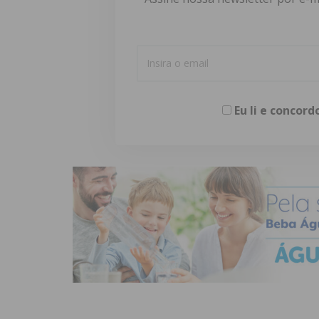
Eu li e concor