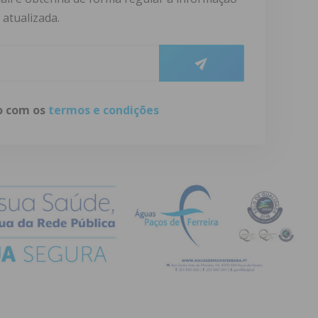
atualizada.
do com os
termos e condições