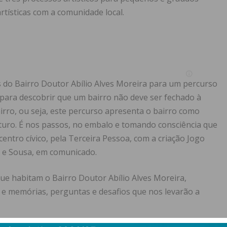
rtísticas com a comunidade local.
s do Bairro Doutor Abílio Alves Moreira para um percurso
, para descobrir que um bairro não deve ser fechado à
airro, ou seja, este percurso apresenta o bairro como
turo. É nos passos, no embalo e tomando consciência que
entro cívico, pela Terceira Pessoa, com a criação Jogo
 e Sousa, em comunicado.
e habitam o Bairro Doutor Abílio Alves Moreira,
 e memórias, perguntas e desafios que nos levarão a