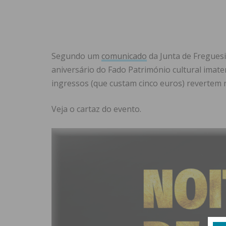
Segundo um
comunicado
da Junta de Freguesi
aniversário do Fado Património cultural imate
ingressos (que custam cinco euros) revertem na
Veja o cartaz do evento.