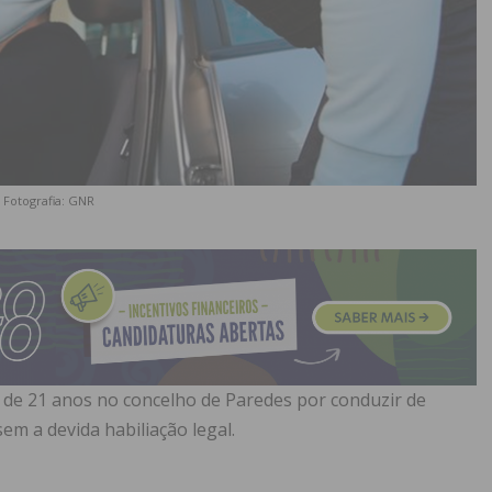
Fotografia: GNR
 de 21 anos no concelho de Paredes por conduzir de
em a devida habiliação legal.