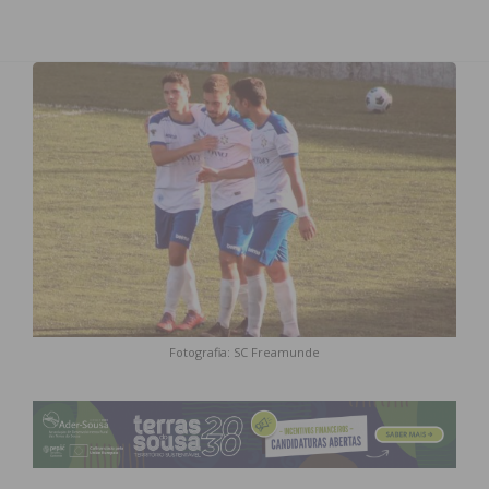
Fotografia: SC Freamunde