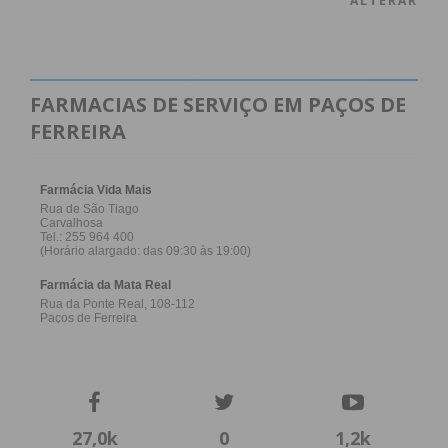
ALTERAR
FARMACIAS DE SERVIÇO EM PAÇOS DE
FERREIRA
27,0k
0
1,2k