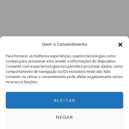
Gerir o Consentimento
Para fornecer as melhores experiências, usamos tecnologias como
cookies para armazenar e/ou aceder a informações do dispositivo.
Consentir com essas tecnologias nos permitirá processar dados, como
comportamento de navegação ou IDs exclusivos neste site. Não
consentir ou retirar o consentimento pode afetar negativamante certos
recursos e funções.
ACEITAR
NEGAR