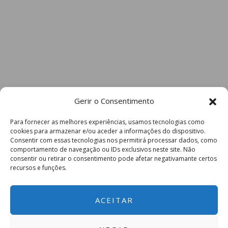
Gerir o Consentimento
Para fornecer as melhores experiências, usamos tecnologias como
cookies para armazenar e/ou aceder a informações do dispositivo.
Consentir com essas tecnologias nos permitirá processar dados, como
comportamento de navegação ou IDs exclusivos neste site. Não
consentir ou retirar o consentimento pode afetar negativamante certos
recursos e funções.
ACEITAR