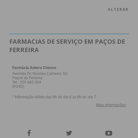
ALTERAR
FARMACIAS DE SERVIÇO EM PAÇOS DE
FERREIRA