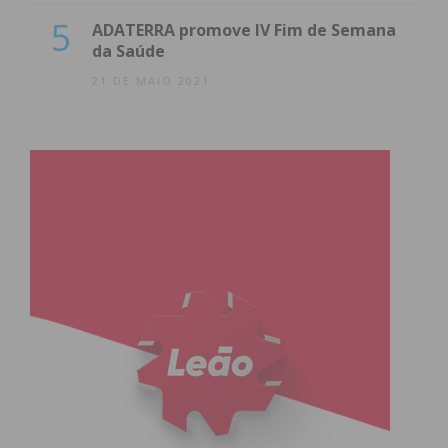
5
ADATERRA promove IV Fim de Semana
da Saúde
21 DE MAIO 2021