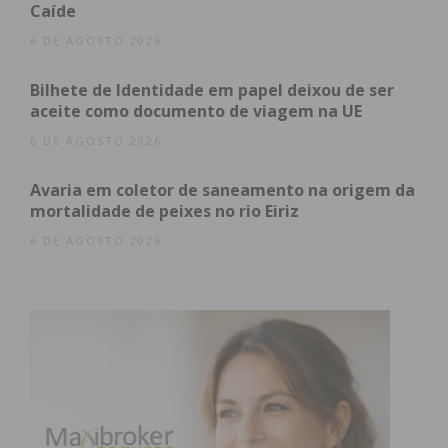
Caíde
6 DE AGOSTO 2026
Bilhete de Identidade em papel deixou de ser
aceite como documento de viagem na UE
6 DE AGOSTO 2026
Avaria em coletor de saneamento na origem da
mortalidade de peixes no rio Eiriz
6 DE AGOSTO 2026