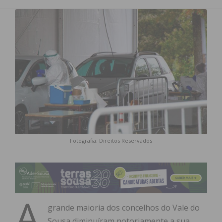
Fotografia: Direitos Reservados
A
grande maioria dos concelhos do Vale do
Sousa diminuíram notoriamente a sua