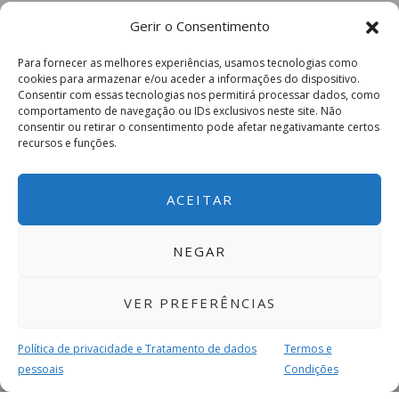
Gerir o Consentimento
Para fornecer as melhores experiências, usamos tecnologias como
cookies para armazenar e/ou aceder a informações do dispositivo.
Consentir com essas tecnologias nos permitirá processar dados, como
comportamento de navegação ou IDs exclusivos neste site. Não
consentir ou retirar o consentimento pode afetar negativamante certos
recursos e funções.
ACEITAR
NEGAR
VER PREFERÊNCIAS
Política de privacidade e Tratamento de dados
Termos e
pessoais
Condições