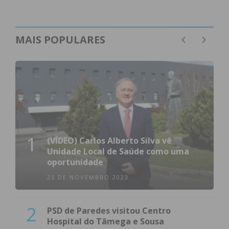
MAIS POPULARES
1
(VÍDEO) Carlos Alberto Silva vê
Unidade Local de Saúde como uma
oportunidade
23 DE NOVEMBRO 2023
2
PSD de Paredes visitou Centro
Hospital do Tâmega e Sousa