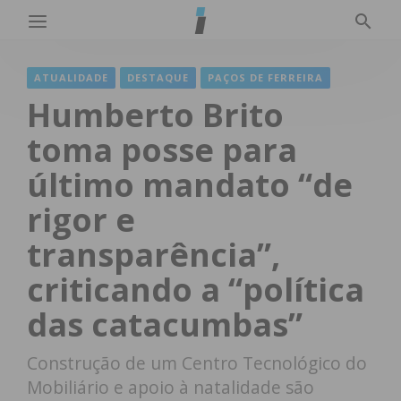
ATUALIDADE
DESTAQUE
PAÇOS DE FERREIRA
Humberto Brito
toma posse para
último mandato “de
rigor e
transparência”,
criticando a “política
das catacumbas”
Construção de um Centro Tecnológico do
Mobiliário e apoio à natalidade são