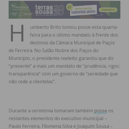
H
umberto Brito tomou posse esta quarta-
feira para o último mandato à frente dos
destinos da Câmara Municipal de Paços
de Ferreira. No Salão Nobre dos Paços do
Município, o presidente reeleito garantiu que diz
“presente” a mais um mandato de “prudência, rigor,
transparência” com um governo de “seriedade que
não cede a clientelas”.
Durante a cerimónia tomaram também
posse
os
restantes elementos do executivo municipal –
Paulo Ferreira, Filomena Silva e Joaquim Sousa –