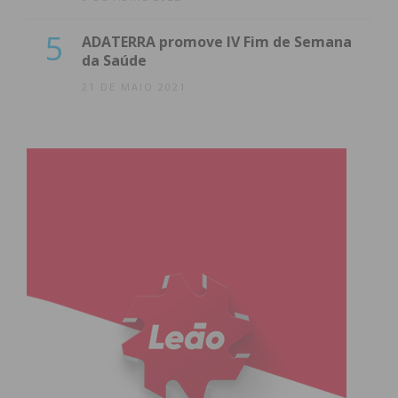
5
ADATERRA promove IV Fim de Semana
da Saúde
21 DE MAIO 2021