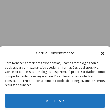
Gerir o Consentimento
Para fornecer as melhores experiências, usamos tecnologias como
cookies para armazenar e/ou aceder a informações do dispositivo.
Consentir com essas tecnologias nos permitirá processar dados, como
comportamento de navegação ou IDs exclusivos neste site. Não
consentir ou retirar o consentimento pode afetar negativamante certos
recursos e funções.
ACEITAR