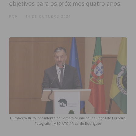
objetivos para os próximos quatro anos
POR
14 DE OUTUBRO 2021
Humberto Brito, presidente da Câmara Municipal de Paços de Ferreira.
Fotografia: IMEDIATO / Ricardo Rodrigues