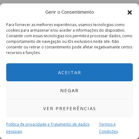
Gerir o Consentimento
Para fornecer as melhores experiências, usamos tecnologias como
cookies para armazenar e/ou aceder a informações do dispositivo.
Consentir com essas tecnologias nos permitirá processar dados, como
comportamento de navegação ou IDs exclusivos neste site. Não
consentir ou retirar o consentimento pode afetar negativamante certos
recursos e funções.
ACEITAR
NEGAR
VER PREFERÊNCIAS
Política de privacidade e Tratamento de dados
Termos e
pessoais
Condições