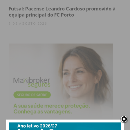
Futsal: Pacense Leandro Cardoso promovido à
equipa principal do FC Porto
9 DE AGOSTO 2026