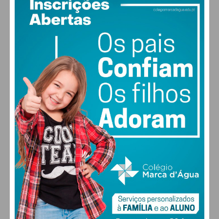
PAÇOS DE FERREIRA