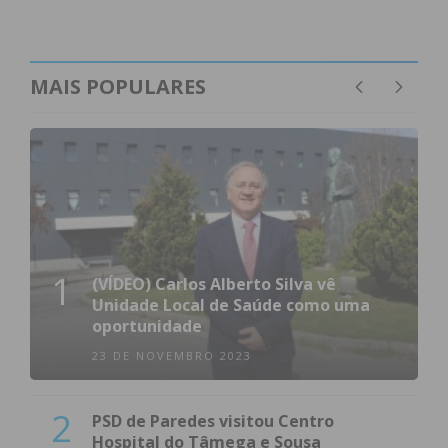
MAIS POPULARES
1
(VÍDEO) Carlos Alberto Silva vê
Unidade Local de Saúde como uma
oportunidade
23 DE NOVEMBRO 2023
2
PSD de Paredes visitou Centro
Hospital do Tâmega e Sousa