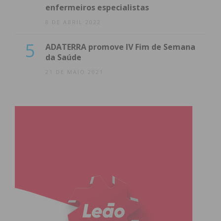
enfermeiros especialistas
8 DE ABRIL 2022
5
ADATERRA promove IV Fim de Semana
da Saúde
21 DE MAIO 2021