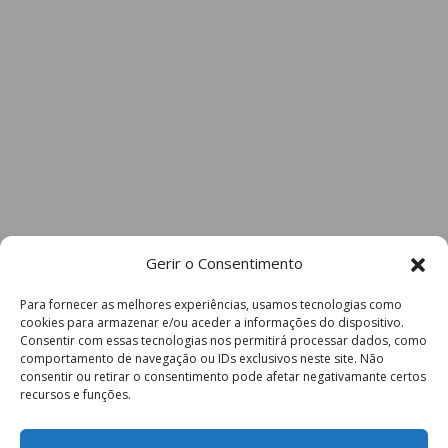
Gerir o Consentimento
Para fornecer as melhores experiências, usamos tecnologias como
cookies para armazenar e/ou aceder a informações do dispositivo.
Consentir com essas tecnologias nos permitirá processar dados, como
comportamento de navegação ou IDs exclusivos neste site. Não
consentir ou retirar o consentimento pode afetar negativamante certos
recursos e funções.