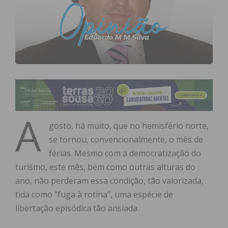
A
gosto, há muito, que no hemisfério norte,
se tornou, convencionalmente, o mês de
férias. Mesmo com a democratização do
turismo, este mês, bem como outras alturas do
ano, não perderam essa condição, tão valorizada,
tida como “fuga à rotina”, uma espécie de
libertação episódica tão ansiada.