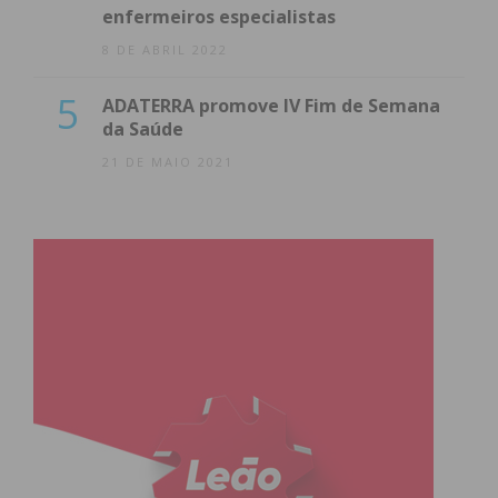
enfermeiros especialistas
8 DE ABRIL 2022
5
ADATERRA promove IV Fim de Semana
da Saúde
21 DE MAIO 2021