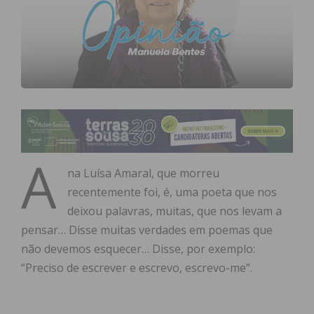
A
na Luísa Amaral, que morreu
recentemente foi, é, uma poeta que nos
deixou palavras, muitas, que nos levam a
pensar… Disse muitas verdades em poemas que
não devemos esquecer… Disse, por exemplo:
“Preciso de escrever e escrevo, escrevo-me”.