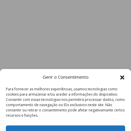
Gerir o Consentimento
Para fornecer as melhores experiências, usamos tecnologias como
cookies para armazenar e/ou aceder a informações do dispositivo.
Consentir com essas tecnologias nos permitirá processar dados, como
comportamento de navegação ou IDs exclusivos neste site. Não
consentir ou retirar o consentimento pode afetar negativamante certos
recursos e funções.