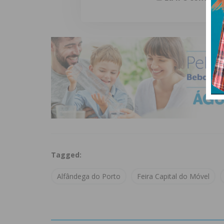
Tagged:
Alfândega do Porto
Feira Capital do Móvel