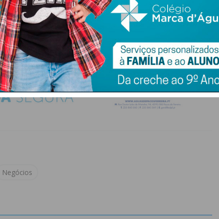
Negócios