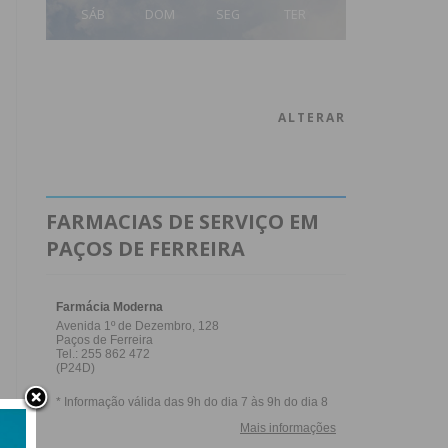
SÁB
DOM
SEG
TER
ALTERAR
FARMACIAS DE SERVIÇO EM
PAÇOS DE FERREIRA