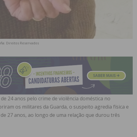
fia: Direitos Reservados
 de 24 anos pelo crime de violência doméstica no
iram os militares da Guarda, o suspeito agredia física e
de 27 anos, ao longo de uma relação que durou três