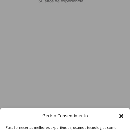
Gerir o Consentimento
Para fornecer as melhores experiências, usamos tecnologias como