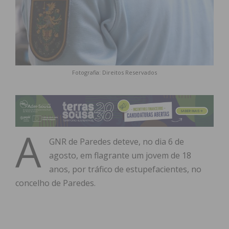
Fotografia: Direitos Reservados
A
GNR de Paredes deteve, no dia 6 de
agosto, em flagrante um jovem de 18
anos, por tráfico de estupefacientes, no
concelho de Paredes.