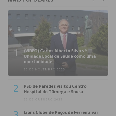
1
(VÍDEO) Carlos Alberto Silva vê
Unidade Local de Saúde como uma
oportunidade
23 DE NOVEMBRO 2023
2
PSD de Paredes visitou Centro
Hospital do Tâmega e Sousa
23 DE OUTUBRO 2023
3
Lions Clube de Paços de Ferreira vai