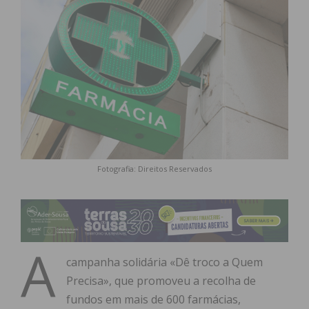
Fotografia: Direitos Reservados
A
campanha solidária «Dê troco a Quem
Precisa», que promoveu a recolha de
fundos em mais de 600 farmácias,