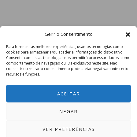
Gerir o Consentimento
Para fornecer as melhores experiências, usamos tecnologias como
cookies para armazenar e/ou aceder a informações do dispositivo.
Consentir com essas tecnologias nos permitirá processar dados, como
comportamento de navegação ou IDs exclusivos neste site. Não
consentir ou retirar o consentimento pode afetar negativamante certos
recursos e funções.
ACEITAR
NEGAR
VER PREFERÊNCIAS