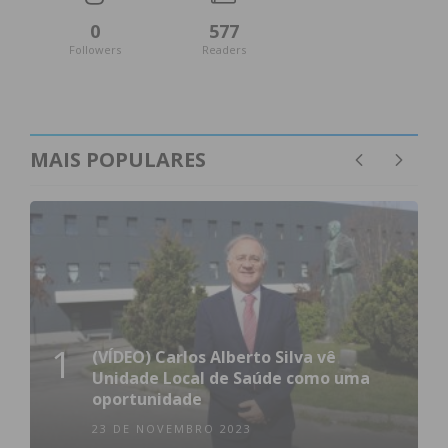
0
577
Followers
Readers
MAIS POPULARES
1
(VÍDEO) Carlos Alberto Silva vê
Unidade Local de Saúde como uma
oportunidade
23 DE NOVEMBRO 2023