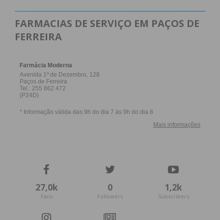
FARMACIAS DE SERVIÇO EM PAÇOS DE
FERREIRA
27,0k
0
1,2k
Fans
Followers
Subscribers