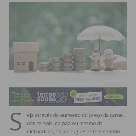
S
eja através do aumento do preço da carne,
dos cereais, do pão ou mesmo da
eletricidade, os portugueses têm sentido