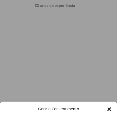
Gerir o Consentimento