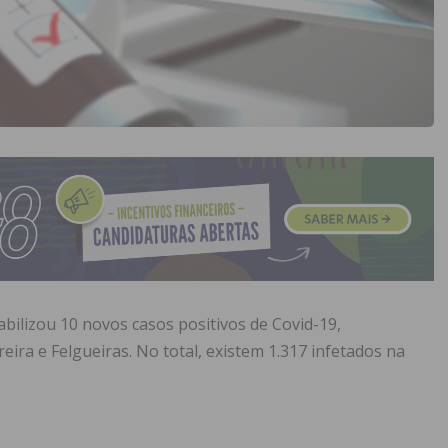
bilizou 10 novos casos positivos de Covid-19,
ira e Felgueiras. No total, existem 1.317 infetados na