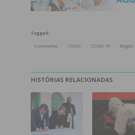
Tagged:
Coronavírus
COVID
COVID-19
Região
HISTÓRIAS RELACIONADAS