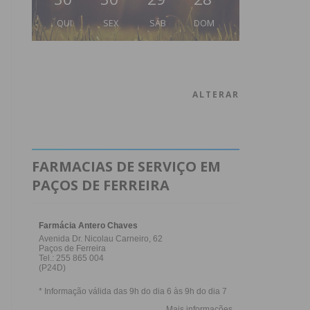
QUI
SEX
SÁB
DOM
ALTERAR
FARMACIAS DE SERVIÇO EM
PAÇOS DE FERREIRA