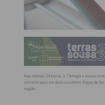
Nas últimas 24 horas, o Tâmega e Sousa conta
concentrados em dois concelhos: Paços de Ferre
região.