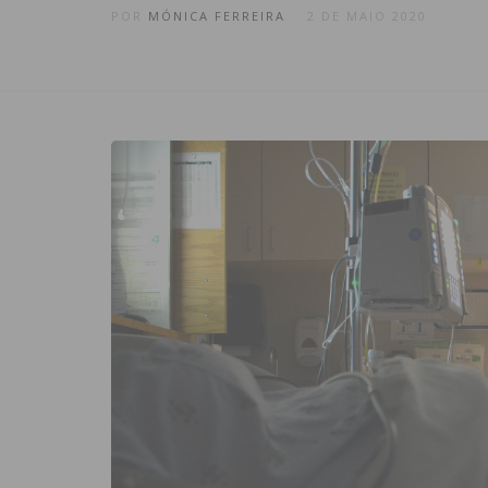
POR
MÓNICA FERREIRA
2 DE MAIO 2020