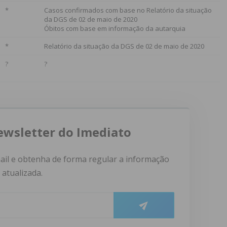
*
Casos confirmados com base no Relatório da situação
da DGS de 02 de maio de 2020
Óbitos com base em informação da autarquia
*
Relatório da situação da DGS de 02 de maio de 2020
?
?
ewsletter do Imediato
ail e obtenha de forma regular a informação
atualizada.