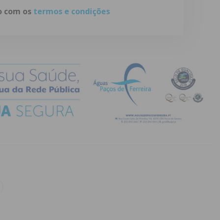
do com os
termos e condições