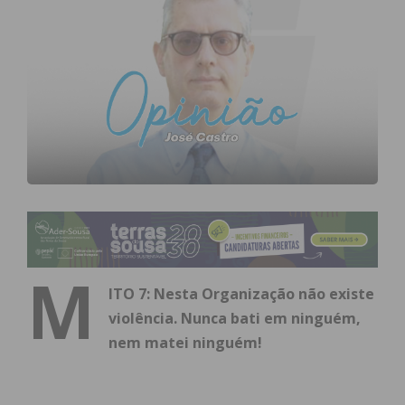
M
ITO 7:
Nesta Organização não existe
violência. Nunca bati em ninguém,
nem matei ninguém!