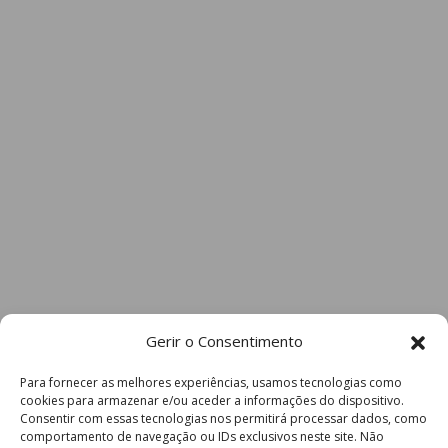
Gerir o Consentimento
Para fornecer as melhores experiências, usamos tecnologias como
cookies para armazenar e/ou aceder a informações do dispositivo.
Consentir com essas tecnologias nos permitirá processar dados, como
comportamento de navegação ou IDs exclusivos neste site. Não