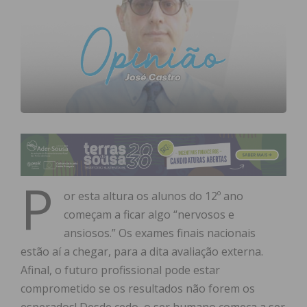
P
or esta altura os alunos do 12º ano
começam a ficar algo “nervosos e
ansiosos.” Os exames finais nacionais
estão aí a chegar, para a dita avaliação externa.
Afinal, o futuro profissional pode estar
comprometido se os resultados não forem os