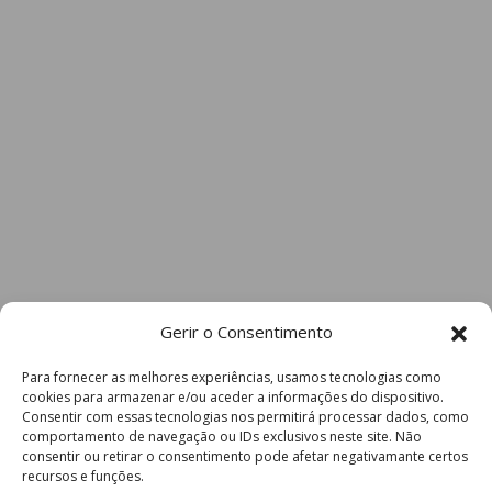
Gerir o Consentimento
Para fornecer as melhores experiências, usamos tecnologias como
cookies para armazenar e/ou aceder a informações do dispositivo.
Consentir com essas tecnologias nos permitirá processar dados, como
comportamento de navegação ou IDs exclusivos neste site. Não
consentir ou retirar o consentimento pode afetar negativamante certos
recursos e funções.