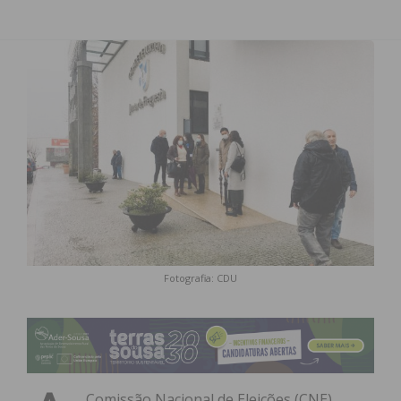
Fotografia: CDU
Comissão Nacional de Eleições (CNE)