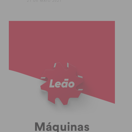
21 DE MAIO 2021