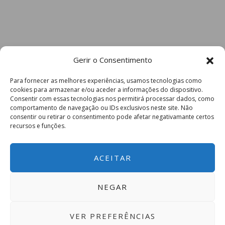
Gerir o Consentimento
Para fornecer as melhores experiências, usamos tecnologias como
cookies para armazenar e/ou aceder a informações do dispositivo.
Consentir com essas tecnologias nos permitirá processar dados, como
comportamento de navegação ou IDs exclusivos neste site. Não
consentir ou retirar o consentimento pode afetar negativamante certos
recursos e funções.
ACEITAR
NEGAR
VER PREFERÊNCIAS