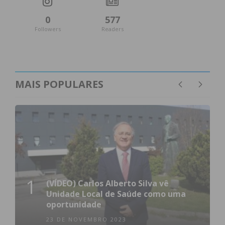
0
577
Followers
Readers
MAIS POPULARES
1
(VÍDEO) Carlos Alberto Silva vê
Unidade Local de Saúde como uma
oportunidade
23 DE NOVEMBRO 2023