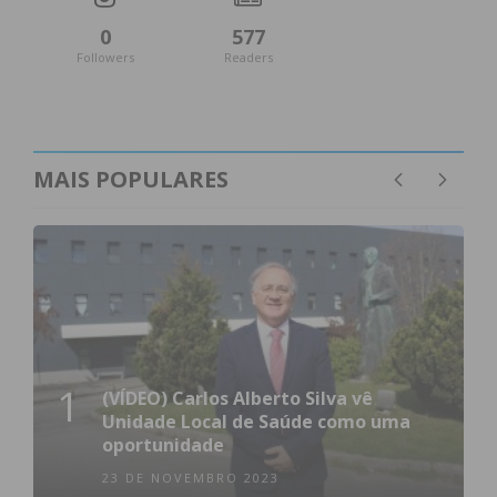
0
577
Followers
Readers
MAIS POPULARES
1
(VÍDEO) Carlos Alberto Silva vê
Unidade Local de Saúde como uma
oportunidade
23 DE NOVEMBRO 2023