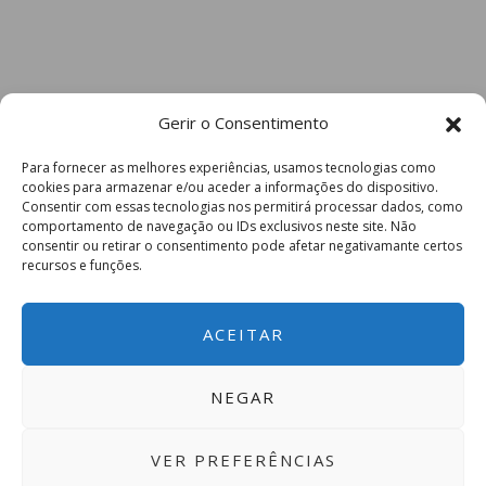
Gerir o Consentimento
Para fornecer as melhores experiências, usamos tecnologias como
cookies para armazenar e/ou aceder a informações do dispositivo.
Consentir com essas tecnologias nos permitirá processar dados, como
comportamento de navegação ou IDs exclusivos neste site. Não
consentir ou retirar o consentimento pode afetar negativamante certos
recursos e funções.
ACEITAR
NEGAR
VER PREFERÊNCIAS