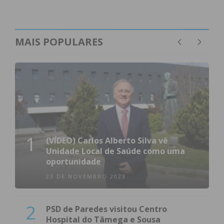
MAIS POPULARES
1
(VÍDEO) Carlos Alberto Silva vê
Unidade Local de Saúde como uma
oportunidade
23 DE NOVEMBRO 2023
2
PSD de Paredes visitou Centro
Hospital do Tâmega e Sousa