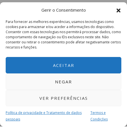
Gerir o Consentimento
Para fornecer as melhores experiências, usamos tecnologias como
cookies para armazenar e/ou aceder a informações do dispositivo.
Consentir com essas tecnologias nos permitirá processar dados, como
comportamento de navegação ou IDs exclusivos neste site. Não
consentir ou retirar o consentimento pode afetar negativamante certos
recursos e funções.
ACEITAR
NEGAR
VER PREFERÊNCIAS
Política de privacidade e Tratamento de dados
Termos e
pessoais
Condições