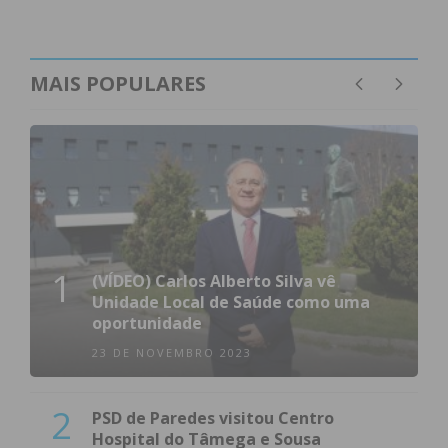
MAIS POPULARES
1
(VÍDEO) Carlos Alberto Silva vê
Unidade Local de Saúde como uma
oportunidade
23 DE NOVEMBRO 2023
2
PSD de Paredes visitou Centro
Hospital do Tâmega e Sousa