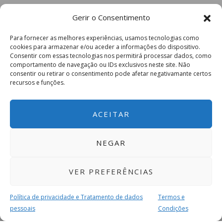
Gerir o Consentimento
Para fornecer as melhores experiências, usamos tecnologias como
cookies para armazenar e/ou aceder a informações do dispositivo.
Consentir com essas tecnologias nos permitirá processar dados, como
comportamento de navegação ou IDs exclusivos neste site. Não
consentir ou retirar o consentimento pode afetar negativamante certos
recursos e funções.
ACEITAR
NEGAR
VER PREFERÊNCIAS
Política de privacidade e Tratamento de dados
Termos e
pessoais
Condições