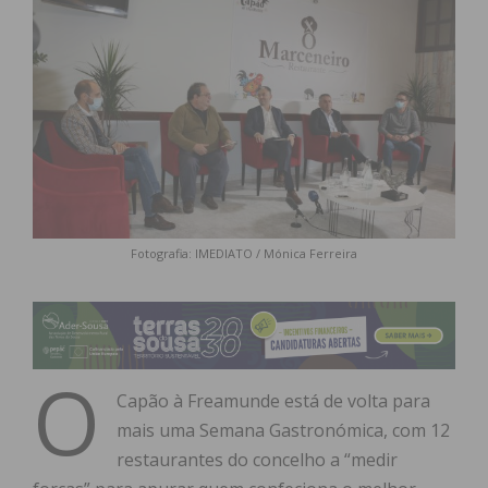
Fotografia: IMEDIATO / Mónica Ferreira
O
Capão à Freamunde está de volta para
mais uma Semana Gastronómica, com 12
restaurantes do concelho a “medir