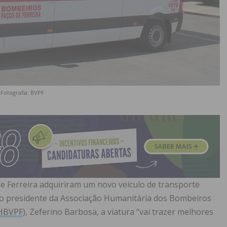
Fotografia: BVPF
e Ferreira adquiriram um novo veículo de transporte
o presidente da Associação Humanitária dos Bombeiros
HBVPF
), Zeferino Barbosa, a viatura “vai trazer melhores