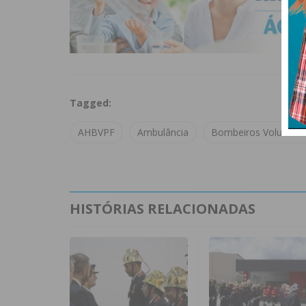
Tagged:
AHBVPF
Ambulância
Bombeiros Voluntário
HISTÓRIAS RELACIONADAS