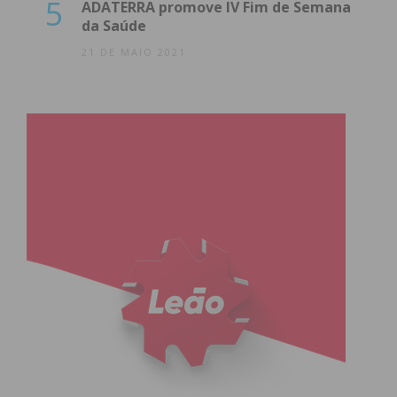
5
ADATERRA promove IV Fim de Semana
da Saúde
21 DE MAIO 2021