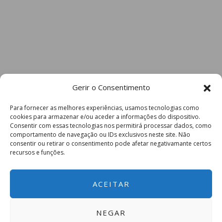
Gerir o Consentimento
Para fornecer as melhores experiências, usamos tecnologias como
cookies para armazenar e/ou aceder a informações do dispositivo.
Consentir com essas tecnologias nos permitirá processar dados, como
comportamento de navegação ou IDs exclusivos neste site. Não
consentir ou retirar o consentimento pode afetar negativamante certos
recursos e funções.
ACEITAR
NEGAR