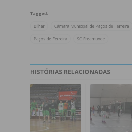
Tagged:
Bilhar
Câmara Municipal de Paços de Ferreira
Paços de Ferreira
SC Freamunde
HISTÓRIAS RELACIONADAS