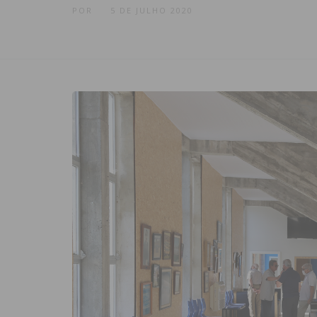
POR
5 DE JULHO 2020