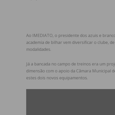
Ao IMEDIATO, o presidente dos azuis e branco
academia de bilhar vem diversificar o clube, 
modalidades.
Já a bancada no campo de treinos era um proj
dimensão com o apoio da Câmara Municipal de 
estes dois novos equipamentos.