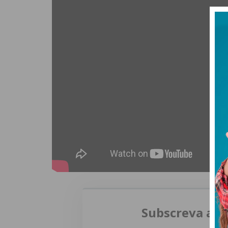
Subscreva a n