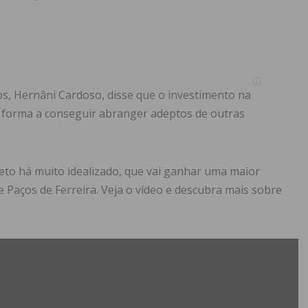
s, Hernâni Cardoso, disse que o investimento na
de forma a conseguir abranger adeptos de outras
eto há muito idealizado, que vai ganhar uma maior
Paços de Ferreira. Veja o vídeo e descubra mais sobre