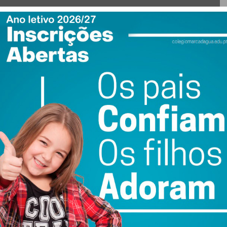
ewsletter do Imediato