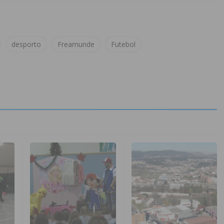
desporto
Freamunde
Futebol