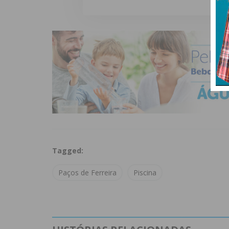
Tagged:
Paços de Ferreira
Piscina