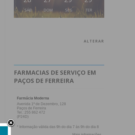
SÁB
DOM
SEG
TER
ALTERAR
FARMACIAS DE SERVIÇO EM
PAÇOS DE FERREIRA