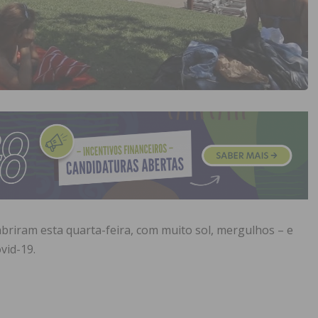
abriram esta quarta-feira, com muito sol, mergulhos – e
vid-19.