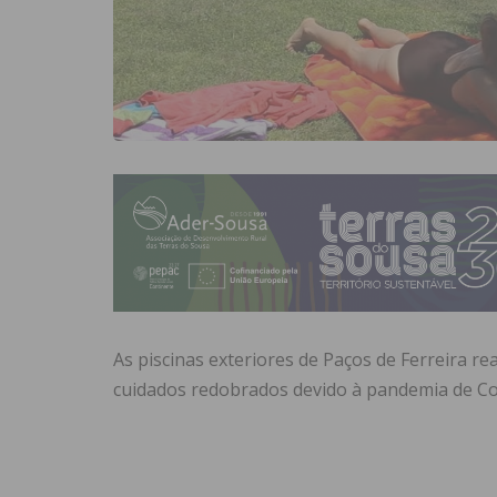
As piscinas exteriores de Paços de Ferreira re
cuidados redobrados devido à pandemia de Co