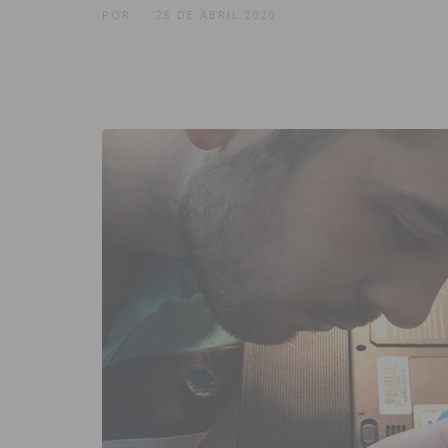
POR
28 DE ABRIL 2020