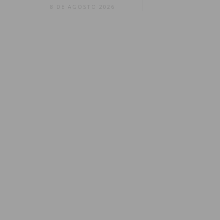
8 DE AGOSTO 2026