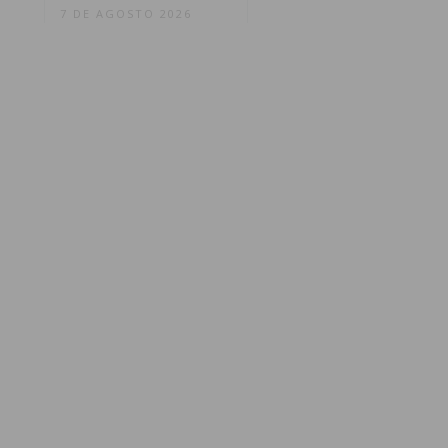
7 DE AGOSTO 2026