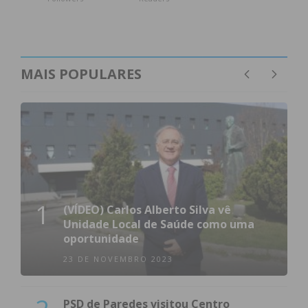
MAIS POPULARES
1
(VÍDEO) Carlos Alberto Silva vê
Unidade Local de Saúde como uma
oportunidade
23 DE NOVEMBRO 2023
PSD de Paredes visitou Centro