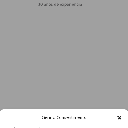
Gerir o Consentimento