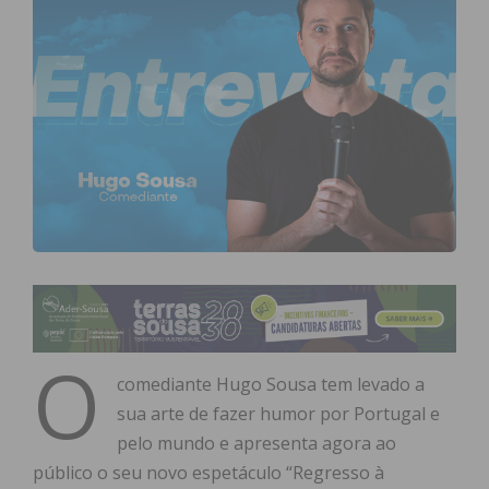
O
comediante Hugo Sousa tem levado a
sua arte de fazer humor por Portugal e
pelo mundo e apresenta agora ao
público o seu novo espetáculo “Regresso à