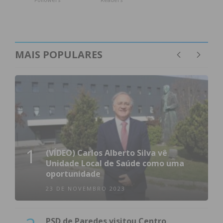
MAIS POPULARES
1
(VÍDEO) Carlos Alberto Silva vê
Unidade Local de Saúde como uma
oportunidade
23 DE NOVEMBRO 2023
PSD de Paredes visitou Centro