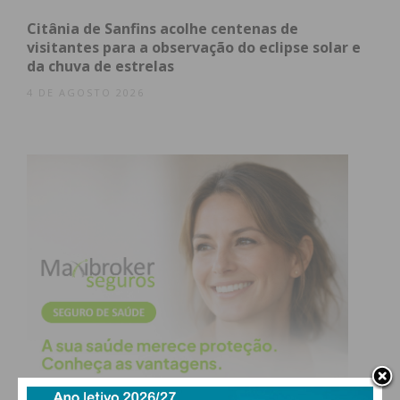
Citânia de Sanfins acolhe centenas de
visitantes para a observação do eclipse solar e
da chuva de estrelas
4 DE AGOSTO 2026