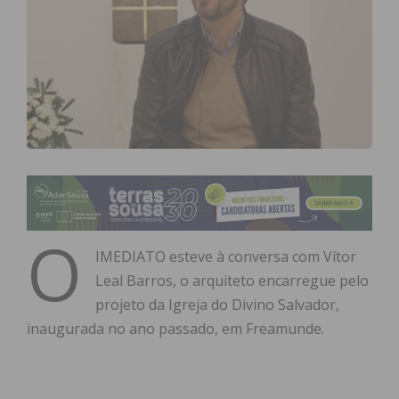
O
IMEDIATO esteve à conversa com Vítor
Leal Barros, o arquiteto encarregue pelo
projeto da Igreja do Divino Salvador,
inaugurada no ano passado, em Freamunde.