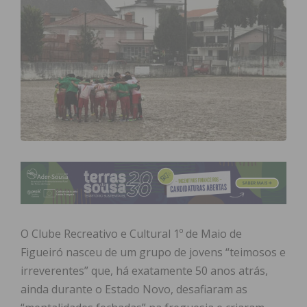
O Clube Recreativo e Cultural 1º de Maio de
Figueiró nasceu de um grupo de jovens “teimosos e
irreverentes” que, há exatamente 50 anos atrás,
ainda durante o Estado Novo, desafiaram as