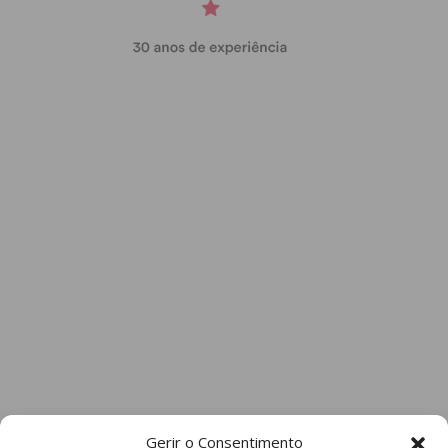
Gerir o Consentimento