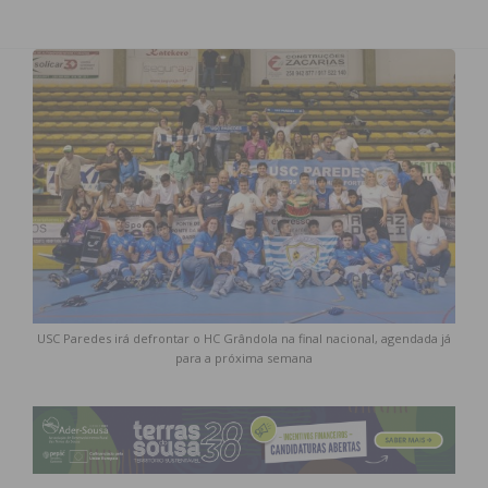
USC Paredes irá defrontar o HC Grândola na final nacional, agendada já
para a próxima semana