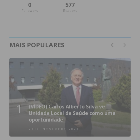
0
577
Followers
Readers
MAIS POPULARES
1
(VÍDEO) Carlos Alberto Silva vê
Unidade Local de Saúde como uma
oportunidade
23 DE NOVEMBRO 2023