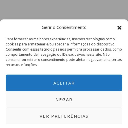
Gerir o Consentimento
Para fornecer as melhores experiências, usamos tecnologias como
cookies para armazenar e/ou aceder a informações do dispositivo.
Consentir com essas tecnologias nos permitirá processar dados, como
comportamento de navegação ou IDs exclusivos neste site. Não
consentir ou retirar o consentimento pode afetar negativamante certos
recursos e funções.
ACEITAR
NEGAR
VER PREFERÊNCIAS